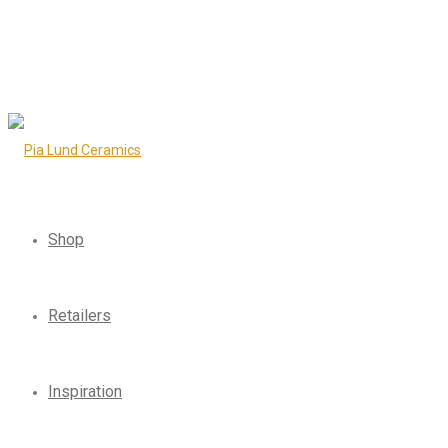
Shop
Retailers
Inspiration