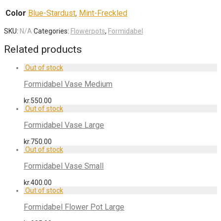
Color
Blue-Stardust
,
Mint-Freckled
SKU:
N/A
Categories:
Flowerpots
,
Formidabel
Related products
Formidabel Vase Medium
kr.
550.00
Formidabel Vase Large
kr.
750.00
Formidabel Vase Small
kr.
400.00
Formidabel Flower Pot Large